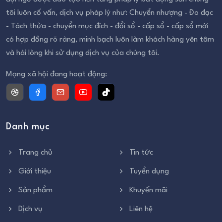
tôi luôn cố vấn, dịch vụ pháp lý như: Chuyển nhượng - Đo đạc
- Tách thửa - chuyển mục đích - đổi sổ - cấp sổ - cấp sổ mới
có hợp đồng rõ ràng, minh bạch luôn làm khách hàng yên tâm
và hài lòng khi sử dụng dịch vụ của chúng tôi.
Mạng xã hội đang hoạt động:
Danh mục
Trang chủ
Tin tức
Giới thiệu
Tuyển dụng
Sản phẩm
Khuyến mãi
Dịch vụ
Liên hệ