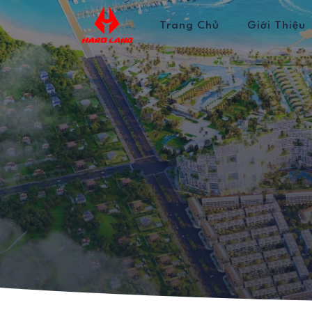
Trang Chủ
Giới Thiệu